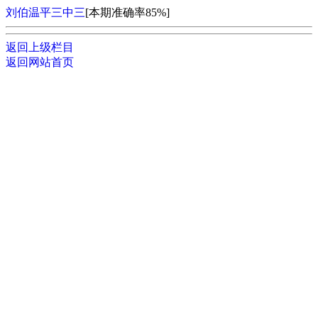
刘伯温平三中三
[本期准确率85%]
返回上级栏目
返回网站首页