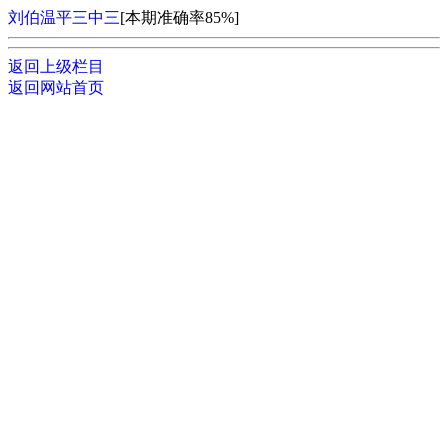
刘伯温平三中三
[本期准确率85%]
返回上级栏目
返回网站首页