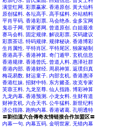
彩票心水
.
曾氏集团
.
白姐信息
.
曾女士料
满堂红网
.
彩票赢家
.
香港原创
.
黃大仙料
原创猛料
.
各坛高手
.
高手猛料
.
外站精料
平肖平码
.
香港彩票
.
马会绝杀
.
金多宝网
鬼谷子网
.
管家婆网
.
曾道原创
.
白姐最准
赛马会料
.
固定规律
.
解说彩票
.
买码建议
彩票茶话
.
特码规律
.
规律秘诀
.
香港博彩
生肖属性
.
平特肖区
.
平特尾区
.
独家秘制
香港高手
.
香港神算
.
奇门遁甲
.
玄机信息
香港规律
.
香港曾氏
.
曾道人料
.
惠泽社群
香港内部
.
香港财经
.
周易神算
.
返璞归真
梅花易数
.
财运童子
.
内部玄机
.
香港惠泽
香港红妹
.
招财中特
.
东方赌圣
.
攻克专家
芙蓉王料
.
九龙至尊
.
仙人指路
.
博彩神算
九龙内幕
.
香港预测
.
小龙女料
.
生财有道
财神玄机
.
六合天书
.
公牛猛料
.
新世纪料
济公指路
.
跑狗内幕
.
香港诸葛
.
孔明透特
〓劉伯溫六合傳奇友情链接合作加盟区〓
内幕一句
.
内幕五码
.
金明世家
.
无错内幕